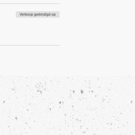
Verkoop geëindigd op