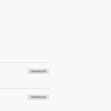
Uitverkocht
Uitverkocht