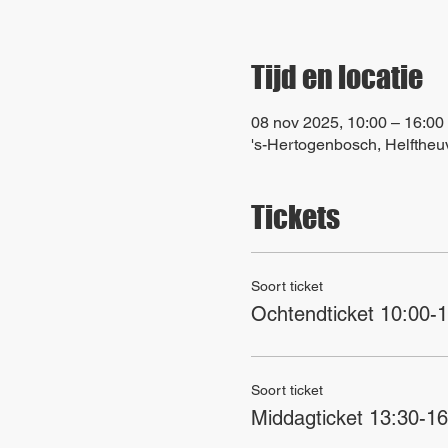
Tijd en locatie
08 nov 2025, 10:00 – 16:00
's-Hertogenbosch, Helfthe
Tickets
Soort ticket
Ochtendticket 10:00-
Soort ticket
Middagticket 13:30-16