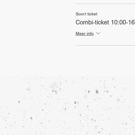
Soort ticket
Combi-ticket 10:00-16
Meer info